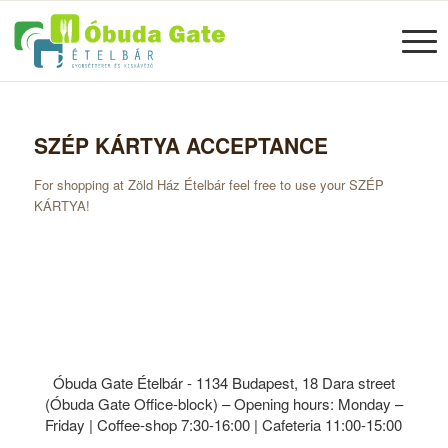
SZÉP KÁRTYA ACCEPTANCE
For shopping at Zöld Ház Ételbár feel free to use your SZÉP
KÁRTYA!
Óbuda Gate Ételbár - 1134 Budapest, 18 Dara street
(Óbuda Gate Office-block) – Opening hours: Monday –
Friday | Coffee-shop 7:30-16:00 | Cafeteria 11:00-15:00